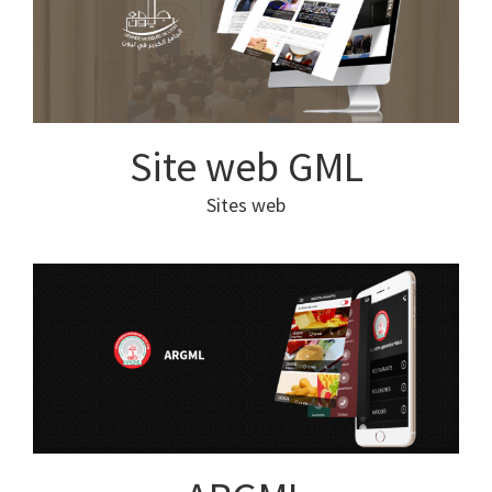
Site web GML
Sites web