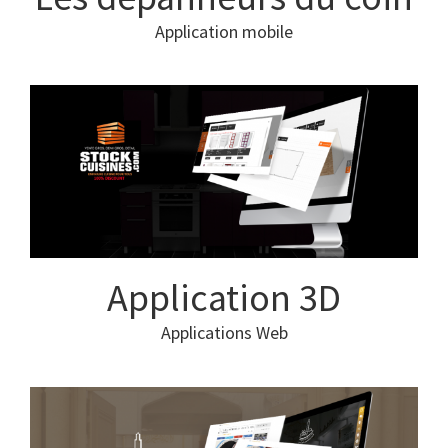
Application mobile
Application 3D
Applications Web