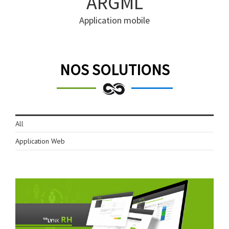
ARGML
Application mobile
NOS SOLUTIONS
All
Application Web