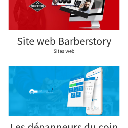
Site web Barberstory
Sites web
Les dépanneurs du coin