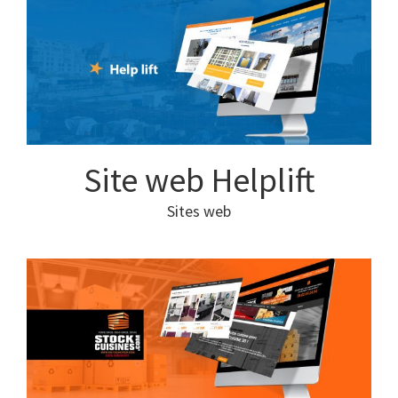
Site web Helplift
Sites web