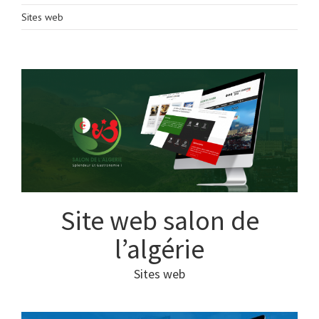
Sites web
Site web salon de
l’algérie
Sites web