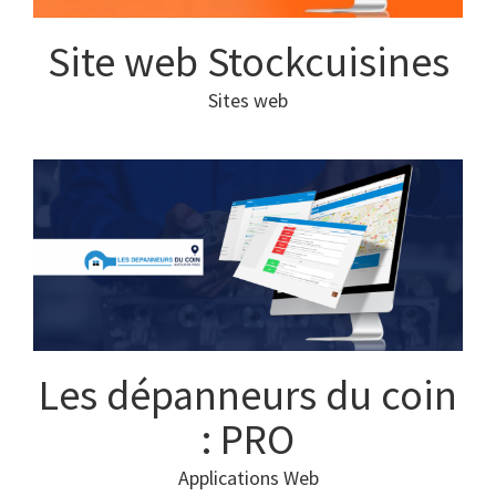
Site web Stockcuisines
Sites web
Les dépanneurs du coin
: PRO
Applications Web