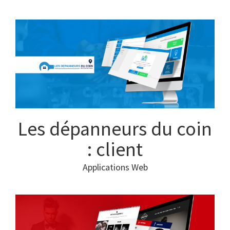
Les dépanneurs du coin
: client
Applications Web