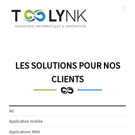
LES SOLUTIONS POUR NOS
CLIENTS
All
Application mobile
Applications Web