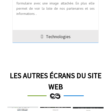
formulaire avec une image attachée. En plus elle
permet de voir la liste de nos partenaires et ses
informations. .
Technologies
LES AUTRES ÉCRANS DU SITE
WEB