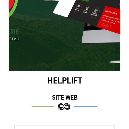
HELPLIFT
SITE WEB