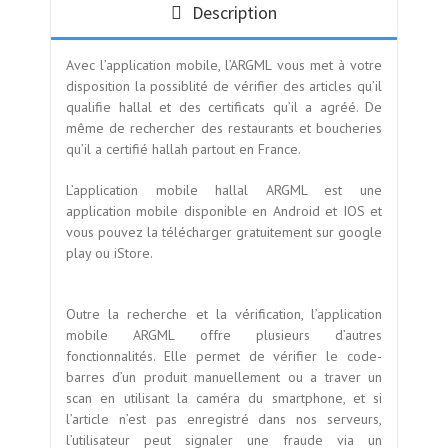
Description
Avec l’application mobile, l’ARGML vous met à votre
disposition la possiblité de vérifier des articles qu’il
qualifie hallal et des certificats qu’il a agréé. De
même de rechercher des restaurants et boucheries
qu’il a certifié hallah partout en France.
L’application mobile hallal ARGML est une
application mobile disponible en Android et IOS et
vous pouvez la télécharger gratuitement sur google
play ou iStore.
Outre la recherche et la vérification, l’application
mobile ARGML offre plusieurs d’autres
fonctionnalités. Elle permet de vérifier le code-
barres d’un produit manuellement ou a traver un
scan en utilisant la caméra du smartphone, et si
l’article n’est pas enregistré dans nos serveurs,
l’utilisateur peut signaler une fraude via un