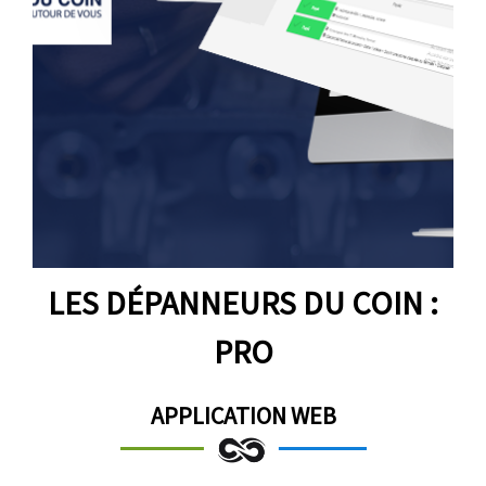
LES DÉPANNEURS DU COIN :
PRO
APPLICATION WEB