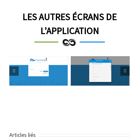
LES AUTRES ÉCRANS DE
L’APPLICATION
Articles liés