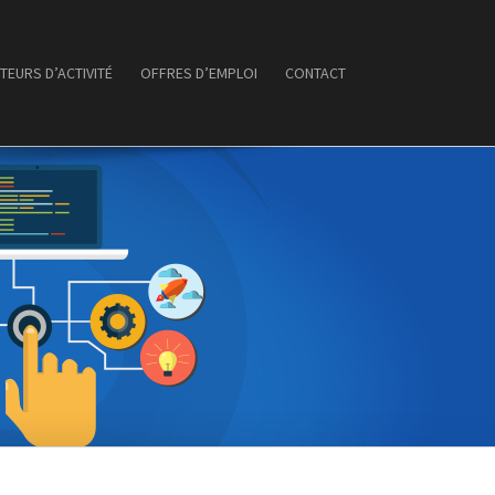
TEURS D’ACTIVITÉ
OFFRES D’EMPLOI
CONTACT