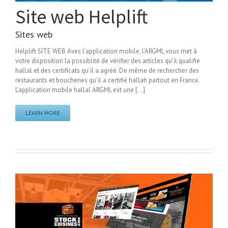
Site web Helplift
Sites web
Helplift SITE WEB Avec l’application mobile, l’ARGML vous met à
votre disposition la possiblité de vérifier des articles qu’il qualifie
hallal et des certificats qu’il a agréé. De même de rechercher des
restaurants et boucheries qu’il a certifié hallah partout en France.
L’application mobile hallal ARGML est une [...]
LEARN MORE