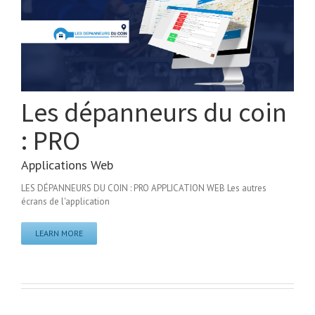
Les dépanneurs du coin
: PRO
Applications Web
LES DÉPANNEURS DU COIN : PRO APPLICATION WEB Les autres
écrans de l'application
LEARN MORE