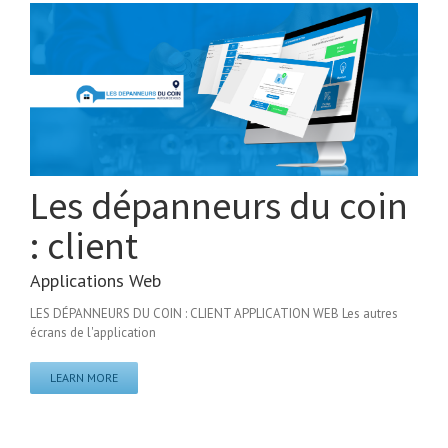
Les dépanneurs du coin
: client
Applications Web
LES DÉPANNEURS DU COIN : CLIENT APPLICATION WEB Les autres
écrans de l'application
LEARN MORE