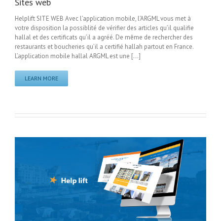
Sites web
Helplift SITE WEB Avec l’application mobile, l’ARGML vous met à
votre disposition la possiblité de vérifier des articles qu’il qualifie
hallal et des certificats qu’il a agréé. De même de rechercher des
restaurants et boucheries qu’il a certifié hallah partout en France.
L’application mobile hallal ARGML est une [...]
LEARN MORE