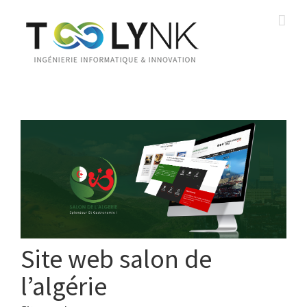
Site web salon de
l’algérie