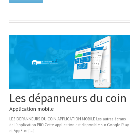
Les dépanneurs du coin
Application mobile
LES DÉPANNEURS DU COIN APPLICATION MOBILE Les autres écrans
de l'application PRO Cette application est disponible sur Google Play
et AppStor [...]