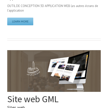
OUTIL DE CONCEPTION 3D APPLICATION WEB Les autres écrans de
l'application
LEARN MORE
Site web GML
Sites web