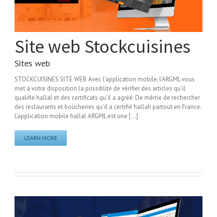
Site web Stockcuisines
Sites web
STOCKCUISINES SITE WEB Avec l’application mobile, l’ARGML vous
met à votre disposition la possiblité de vérifier des articles qu’il
qualifie hallal et des certificats qu’il a agréé. De même de rechercher
des restaurants et boucheries qu’il a certifié hallah partout en France.
L’application mobile hallal ARGML est une [...]
LEARN MORE