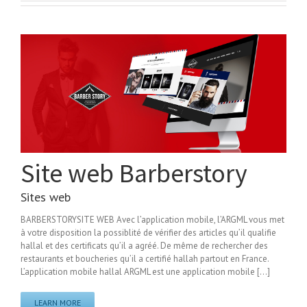
Site web Barberstory
Sites web
BARBERSTORYSITE WEB Avec l’application mobile, l’ARGML vous met
à votre disposition la possiblité de vérifier des articles qu’il qualifie
hallal et des certificats qu’il a agréé. De même de rechercher des
restaurants et boucheries qu’il a certifié hallah partout en France.
L’application mobile hallal ARGML est une application mobile [...]
LEARN MORE