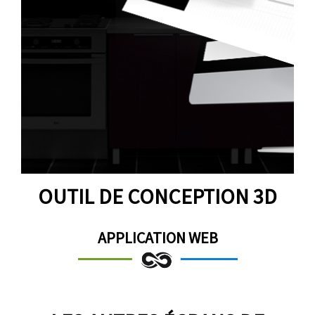
OUTIL DE CONCEPTION 3D
APPLICATION WEB