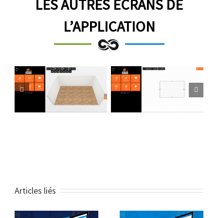
LES AUTRES ÉCRANS DE
L’APPLICATION
Articles liés