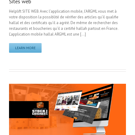
Sites web
Helplift SITE WEB Avec l’application mobile, l’ARGML vous met à
votre disposition la possiblité de vérifier des articles qu’il qualifie
hallal et des certificats qu’il a agréé. De même de rechercher des
restaurants et boucheries qu’il a certifié hallah partout en France.
L’application mobile hallal ARGML est une [...]
LEARN MORE