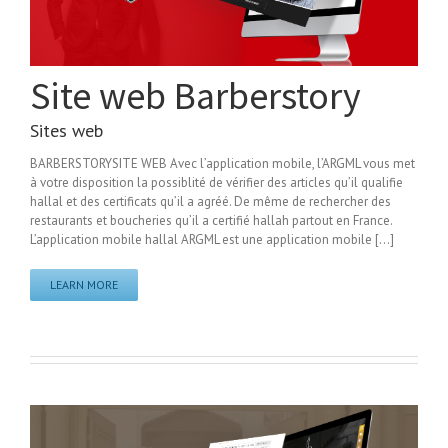
Site web Barberstory
Sites web
BARBERSTORYSITE WEB Avec l’application mobile, l’ARGML vous met
à votre disposition la possiblité de vérifier des articles qu’il qualifie
hallal et des certificats qu’il a agréé. De même de rechercher des
restaurants et boucheries qu’il a certifié hallah partout en France.
L’application mobile hallal ARGML est une application mobile [...]
LEARN MORE