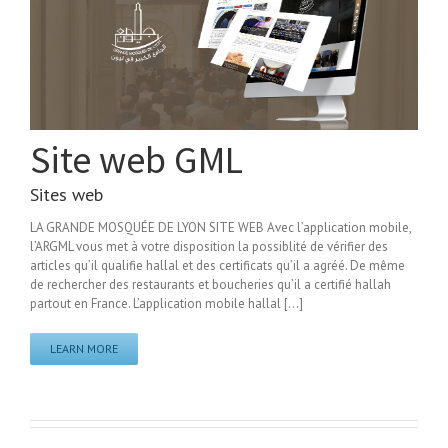
Site web GML
Sites web
LA GRANDE MOSQUÉE DE LYON SITE WEB Avec l’application mobile,
l’ARGML vous met à votre disposition la possiblité de vérifier des
articles qu’il qualifie hallal et des certificats qu’il a agréé. De même
de rechercher des restaurants et boucheries qu’il a certifié hallah
partout en France. L’application mobile hallal [...]
LEARN MORE