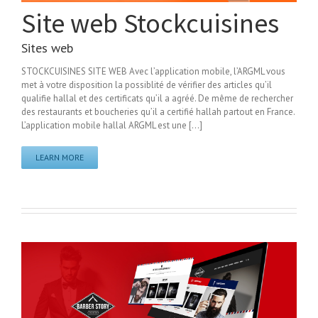
Site web Stockcuisines
Sites web
STOCKCUISINES SITE WEB Avec l’application mobile, l’ARGML vous
met à votre disposition la possiblité de vérifier des articles qu’il
qualifie hallal et des certificats qu’il a agréé. De même de rechercher
des restaurants et boucheries qu’il a certifié hallah partout en France.
L’application mobile hallal ARGML est une [...]
LEARN MORE