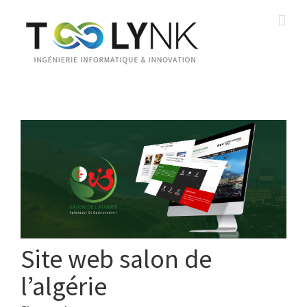
Site web salon de
l’algérie