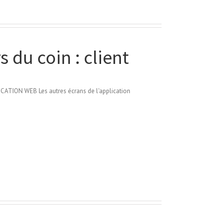
 du coin : client
ATION WEB Les autres écrans de l'application