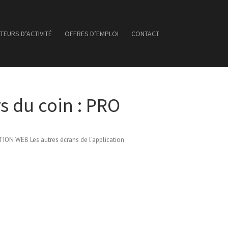
TEURS D’ACTIVITÉ
OFFRES D’EMPLOI
CONTACT
s du coin : PRO
ON WEB Les autres écrans de l'application