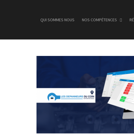
QUI SOMMES NOUS
NOS COMPÉTENCES
RÉ