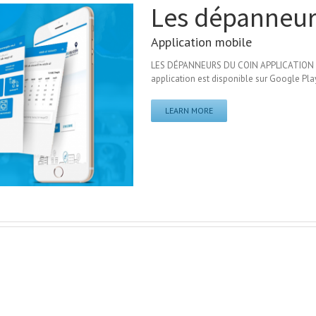
Les dépanneur
Application mobile
LES DÉPANNEURS DU COIN APPLICATION MOB
application est disponible sur Google Play
LEARN MORE