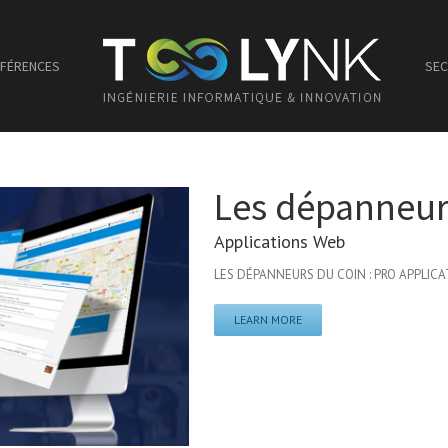
FÉRENCES
SEC
Les dépanneur
Applications Web
LES DÉPANNEURS DU COIN : PRO APPLICATI
LEARN MORE