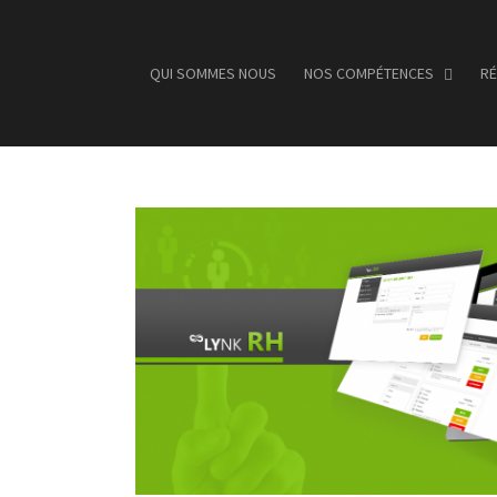
QUI SOMMES NOUS
NOS COMPÉTENCES
RÉ