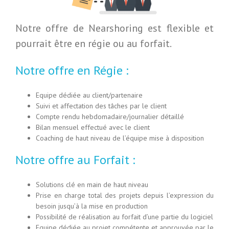
Notre offre de Nearshoring est flexible et
pourrait être en régie ou au forfait.
Notre offre en Régie :
Equipe dédiée au client/partenaire
Suivi et affectation des tâches par le client
Compte rendu hebdomadaire/journalier détaillé
Bilan mensuel effectué avec le client
Coaching de haut niveau de l’équipe mise à disposition
Notre offre au Forfait :
Solutions clé en main de haut niveau
Prise en charge total des projets depuis l’expression du
besoin jusqu’à la mise en production
Possibilité de réalisation au forfait d’une partie du logiciel
Equipe dédiée au projet compétente et approuvée par le