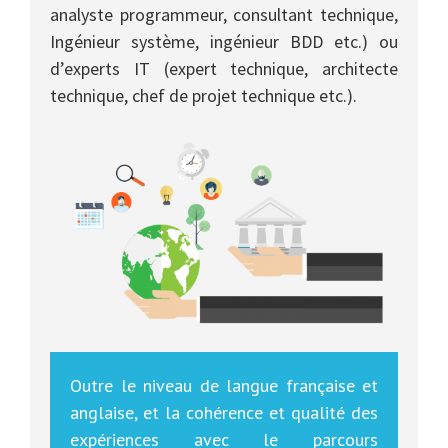
analyste programmeur, consultant technique,
Ingénieur système, ingénieur BDD etc.) ou
d’experts IT (expert technique, architecte
technique, chef de projet technique etc.).
Outre le niveau de langue française et
anglaise, et la cohérence et qualité des
expériences avec le parcours