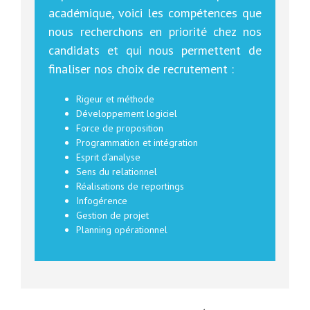
académique, voici les compétences que
nous recherchons en priorité chez nos
candidats et qui nous permettent de
finaliser nos choix de recrutement :
Rigeur et méthode
Développement logiciel
Force de proposition
Programmation et intégration
Esprit d’analyse
Sens du relationnel
Réalisations de reportings
Infogérence
Gestion de projet
Planning opérationnel