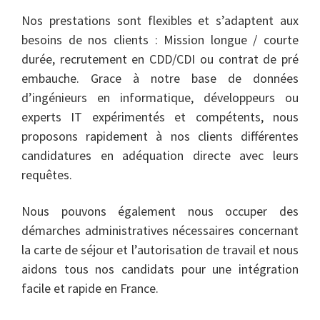
Nos prestations sont flexibles et s’adaptent aux
besoins de nos clients : Mission longue / courte
durée, recrutement en CDD/CDI ou contrat de pré
embauche. Grace à notre base de données
d’ingénieurs en informatique, développeurs ou
experts IT expérimentés et compétents, nous
proposons rapidement à nos clients différentes
candidatures en adéquation directe avec leurs
requêtes.
Nous pouvons également nous occuper des
démarches administratives nécessaires concernant
la carte de séjour et l’autorisation de travail et nous
aidons tous nos candidats pour une intégration
facile et rapide en France.