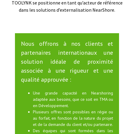
TOOLYNK se positionne en tant qu’acteur de référence
dans les solutions d’externalisation NearShore.
Nous offrons à nos clients et
partenaires internationaux une
solution idéale de proximité
associée à une rigueur et une
qualité approuvée :
Une grande capacité en Nearshoring
adaptée aux besoins, que ce soit en TMA ou
en Développement.
Plusieurs offres sont possibles en régie ou
au forfait, en fonction de la nature du projet
et de la demande du client et/ou partenaire.
Des équipes qui sont formées dans les