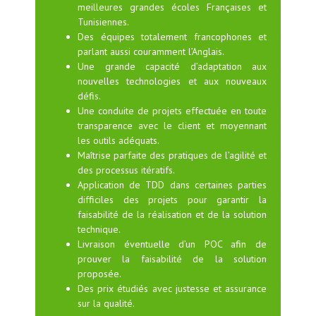
meilleures grandes écoles Françaises et
Tunisiennes.
Des équipes totalement francophones et
parlant aussi couramment l’Anglais.
Une grande capacité d’adaptation aux
nouvelles technologies et aux nouveaux
défis.
Une conduite de projets effectuée en toute
transparence avec le client et moyennant
les outils adéquats.
Maîtrise parfaite des pratiques de l’agilité et
des processus itératifs.
Application de TDD dans certaines parties
difficiles des projets pour garantir la
faisabilité de la réalisation et de la solution
technique.
Livraison éventuelle d’un POC afin de
prouver la faisabilité de la solution
proposée.
Des prix étudiés avec justesse et assurance
sur la qualité.