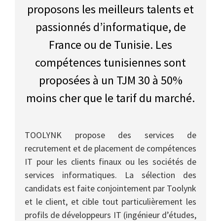
proposons les meilleurs talents et
passionnés d’informatique, de
France ou de Tunisie. Les
compétences tunisiennes sont
proposées à un TJM 30 à 50%
moins cher que le tarif du marché.
TOOLYNK propose des services de
recrutement et de placement de compétences
IT pour les clients finaux ou les sociétés de
services informatiques. La sélection des
candidats est faite conjointement par Toolynk
et le client, et cible tout particulièrement les
profils de développeurs IT (ingénieur d’études,